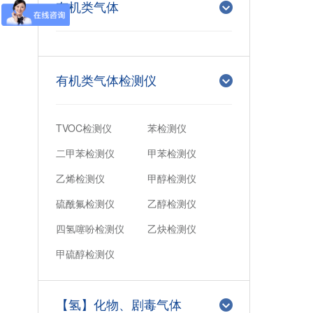
有机类气体
有机类气体检测仪
TVOC检测仪
苯检测仪
二甲苯检测仪
甲苯检测仪
乙烯检测仪
甲醇检测仪
硫酰氟检测仪
乙醇检测仪
四氢噻吩检测仪
乙炔检测仪
甲硫醇检测仪
【氢】化物、剧毒气体