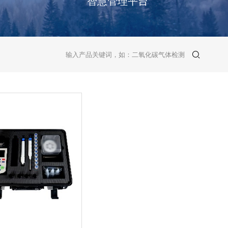
智慧管理平台