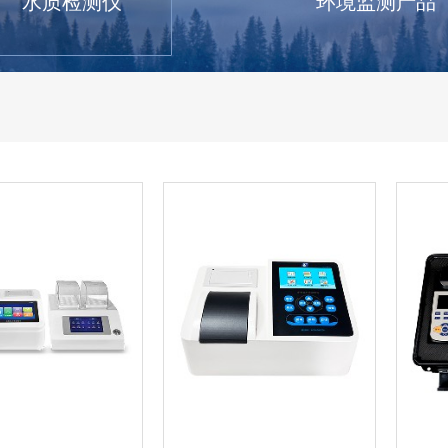
水质检测仪
环境监测产品