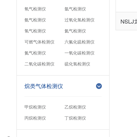
氧气检测仪
氩气检测仪
氨气检测仪
过氧化氢检测仪
氢气检测仪
氦气检测仪
可燃气体检测仪
六氟化硫检测仪
氮气检测仪
一氧化碳检测仪
二氧化碳检测仪
硫化氢检测仪
烷类气体检测仪
甲烷检测仪
乙烷检测仪
丙烷检测仪
丁烷检测仪