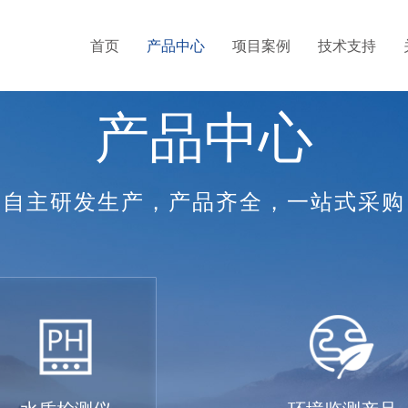
首页
产品中心
项目案例
技术支持
产品中心
自主研发生产，产品齐全，一站式采购