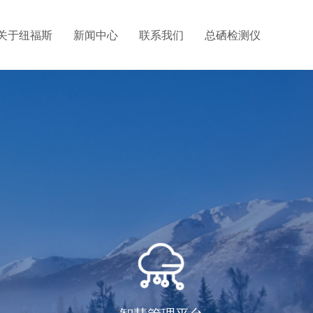
关于纽福斯
新闻中心
联系我们
总硒检测仪