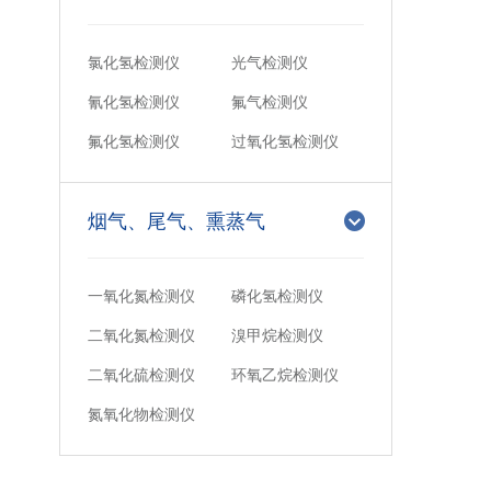
氯化氢检测仪
光气检测仪
氰化氢检测仪
氟气检测仪
氟化氢检测仪
过氧化氢检测仪
烟气、尾气、熏蒸气
一氧化氮检测仪
磷化氢检测仪
二氧化氮检测仪
溴甲烷检测仪
二氧化硫检测仪
环氧乙烷检测仪
氮氧化物检测仪