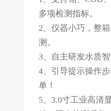
多项检测指标。
2、仪器小巧，整
测。
3、自主研发水质
4、引导提示操作
单！
5、3.0寸工业高