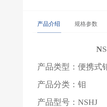
产品介绍
规格参数
N
产品类型：便携式
产品分类：
钼
产品型号：
NSHJ