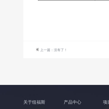
上一篇：
没有了！
关于纽福斯
产品中心
项