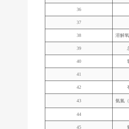
36
37
38
溶解
39
40
41
42
43
氨氮
44
45