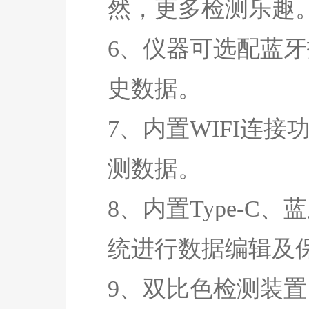
然，更多检测乐趣
6、仪器可选配蓝
史数据。
7、内置WIFI连
测数据。
8、内置Type-C
统进行数据编辑及
9、双比色检测装置