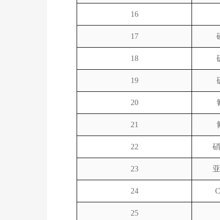
16
17
18
19
20
21
22
23
24
25