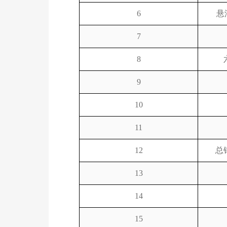
6
悬
7
8
9
10
11
12
总
13
14
15