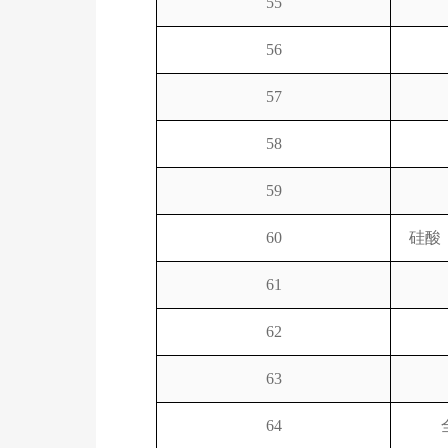
55
56
57
58
59
60
硅酸
61
62
63
64