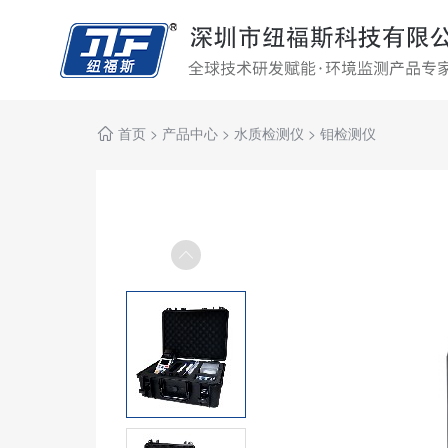
首页
>
产品中心
>
水质检测仪
>
钼检测仪