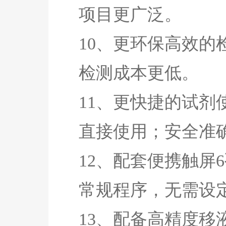
项目更广泛。
10、更环保高效的
检测成本更低。
11、更快捷的试剂
直接使用；安全准
12、配套便携触屏
常规程序，无需设
13、配备高精度