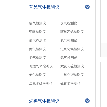
常见气体检测仪
氯气检测仪
臭氧检测仪
甲醛检测仪
环氧乙烷检测仪
氧气检测仪
氩气检测仪
氨气检测仪
过氧化氢检测仪
氢气检测仪
氦气检测仪
可燃气体检测仪
六氟化硫检测仪
氮气检测仪
一氧化碳检测仪
二氧化碳检测仪
硫化氢检测仪
烷类气体检测仪