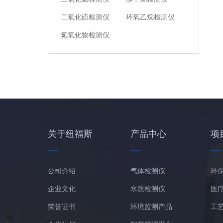
二氧化硫检测仪
环氧乙烷检测仪
氮氧化物检测仪
关于纽福斯
产品中心
项
公司介绍
气体检测仪
环
企业文化
水质检测仪
医
荣誉证书
环境监测产品
工