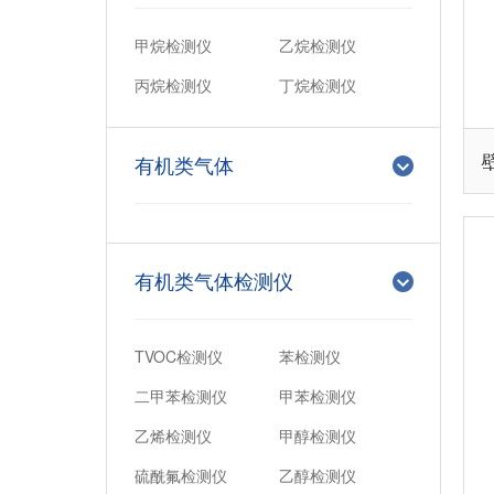
甲烷检测仪
乙烷检测仪
丙烷检测仪
丁烷检测仪
有机类气体
有机类气体检测仪
TVOC检测仪
苯检测仪
二甲苯检测仪
甲苯检测仪
乙烯检测仪
甲醇检测仪
硫酰氟检测仪
乙醇检测仪