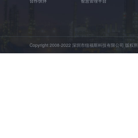
合作伙伴
智慧管理平台
Copyright 2008-2022 深圳市纽福斯科技有限公司