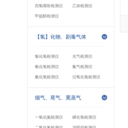
四氢噻吩检测仪
乙炔检测仪
甲硫醇检测仪
【氢】化物、剧毒气体
氯化氢检测仪
光气检测仪
氰化氢检测仪
氟气检测仪
氟化氢检测仪
过氧化氢检测仪
烟气、尾气、熏蒸气
一氧化氮检测仪
磷化氢检测仪
二氧化氮检测仪
溴甲烷检测仪