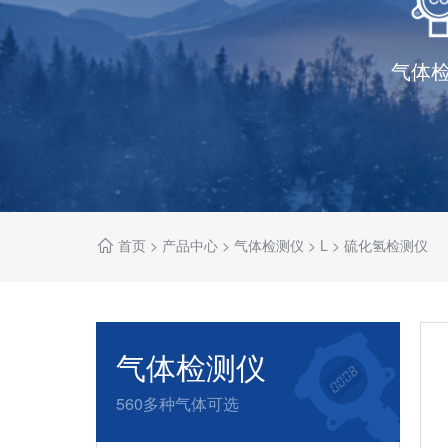
气体
首页
>
产品中心
>
气体检测仪
>
L
>
硫化氢检测仪
气体检测仪
560多种气体可选