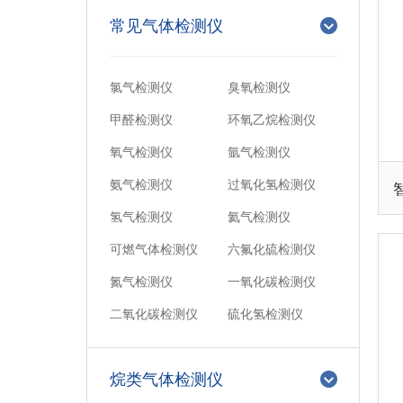
常见气体检测仪
氯气检测仪
臭氧检测仪
甲醛检测仪
环氧乙烷检测仪
氧气检测仪
氩气检测仪
氨气检测仪
过氧化氢检测仪
氢气检测仪
氦气检测仪
可燃气体检测仪
六氟化硫检测仪
氮气检测仪
一氧化碳检测仪
二氧化碳检测仪
硫化氢检测仪
烷类气体检测仪