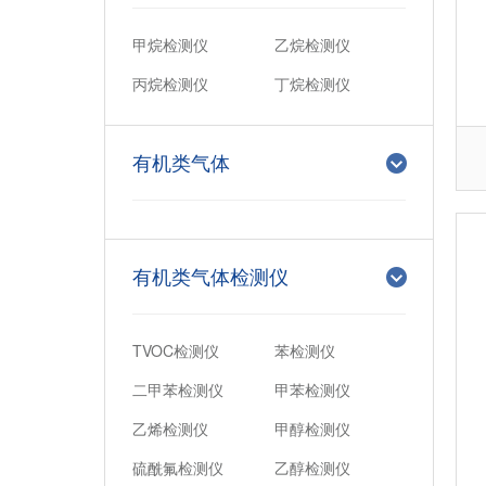
甲烷检测仪
乙烷检测仪
丙烷检测仪
丁烷检测仪
有机类气体
有机类气体检测仪
TVOC检测仪
苯检测仪
二甲苯检测仪
甲苯检测仪
乙烯检测仪
甲醇检测仪
硫酰氟检测仪
乙醇检测仪