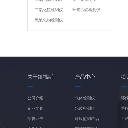
二氧化硫检测仪
环氧乙烷检测仪
氮氧化物检测仪
关于纽福斯
产品中心
项
公司介绍
气体检测仪
环
企业文化
水质检测仪
医
荣誉证书
环境监测产品
工