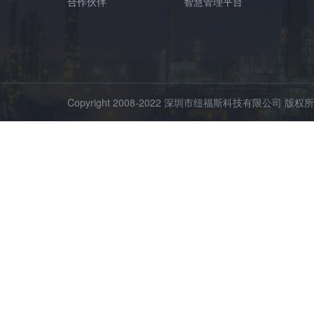
合作伙伴
智慧管理平台
Copyright 2008-2022 深圳市纽福斯科技有限公司