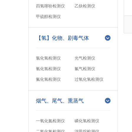
四氢噻吩检测仪
乙炔检测仪
甲硫醇检测仪
【氢】化物、剧毒气体
氯化氢检测仪
光气检测仪
氰化氢检测仪
氟气检测仪
氟化氢检测仪
过氧化氢检测仪
烟气、尾气、熏蒸气
一氧化氮检测仪
磷化氢检测仪
二氧化氮检测仪
溴甲烷检测仪