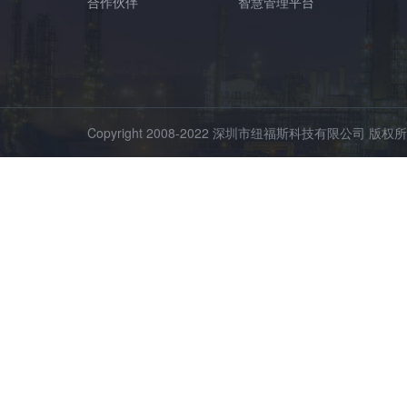
合作伙伴
智慧管理平台
Copyright 2008-2022 深圳市纽福斯科技有限公司