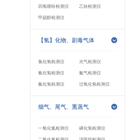
四氢噻吩检测仪
乙炔检测仪
甲硫醇检测仪
【氢】化物、剧毒气体
氯化氢检测仪
光气检测仪
氰化氢检测仪
氟气检测仪
氟化氢检测仪
过氧化氢检测仪
烟气、尾气、熏蒸气
一氧化氮检测仪
磷化氢检测仪
二氧化氮检测仪
溴甲烷检测仪