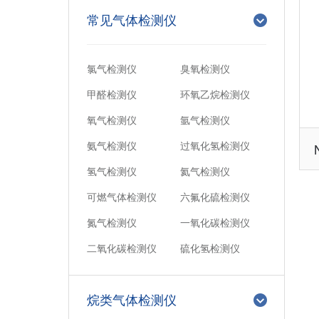
常见气体检测仪
氯气检测仪
臭氧检测仪
甲醛检测仪
环氧乙烷检测仪
氧气检测仪
氩气检测仪
氨气检测仪
过氧化氢检测仪
氢气检测仪
氦气检测仪
可燃气体检测仪
六氟化硫检测仪
氮气检测仪
一氧化碳检测仪
二氧化碳检测仪
硫化氢检测仪
烷类气体检测仪