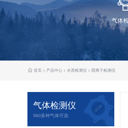
气体
首页
>
产品中心
>
水质检测仪
>
阴离子检测仪
气体检测仪
560多种气体可选