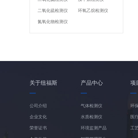
二氧化硫检测仪
环氧乙烷检测仪
氮氧化物检测仪
关于纽福斯
产品中心
项
公司介绍
气体检测仪
环
企业文化
水质检测仪
医
荣誉证书
环境监测产品
工