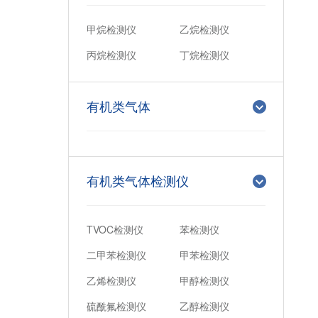
甲烷检测仪
乙烷检测仪
丙烷检测仪
丁烷检测仪
有机类气体
有机类气体检测仪
TVOC检测仪
苯检测仪
二甲苯检测仪
甲苯检测仪
乙烯检测仪
甲醇检测仪
硫酰氟检测仪
乙醇检测仪