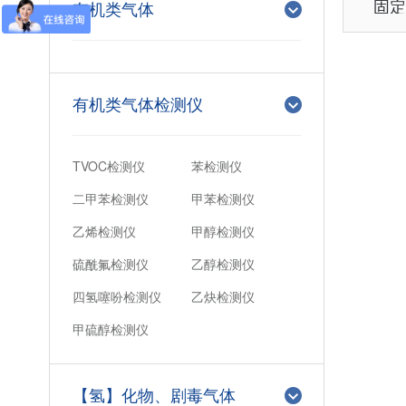
固
有机类气体
有机类气体检测仪
TVOC检测仪
苯检测仪
二甲苯检测仪
甲苯检测仪
乙烯检测仪
甲醇检测仪
硫酰氟检测仪
乙醇检测仪
四氢噻吩检测仪
乙炔检测仪
甲硫醇检测仪
【氢】化物、剧毒气体