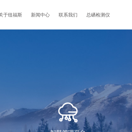
关于纽福斯
新闻中心
联系我们
总硒检测仪