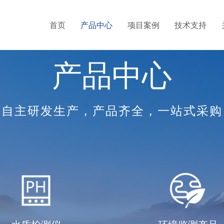
首页
产品中心
项目案例
技术支持
产品中心
自主研发生产，产品齐全，一站式采购