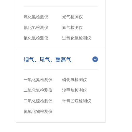
氯化氢检测仪
光气检测仪
氰化氢检测仪
氟气检测仪
氟化氢检测仪
过氧化氢检测仪
烟气、尾气、熏蒸气
一氧化氮检测仪
磷化氢检测仪
二氧化氮检测仪
溴甲烷检测仪
二氧化硫检测仪
环氧乙烷检测仪
氮氧化物检测仪