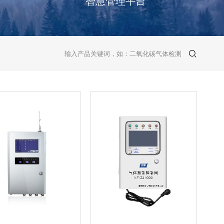
智慧管理平台