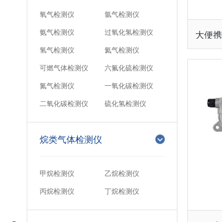
氧气检测仪
氩气检测仪
氨气检测仪
过氧化氢检测仪
氢气检测仪
氦气检测仪
可燃气体检测仪
六氟化硫检测仪
氮气检测仪
一氧化碳检测仪
二氧化碳检测仪
硫化氢检测仪
烷类气体检测仪
甲烷检测仪
乙烷检测仪
丙烷检测仪
丁烷检测仪