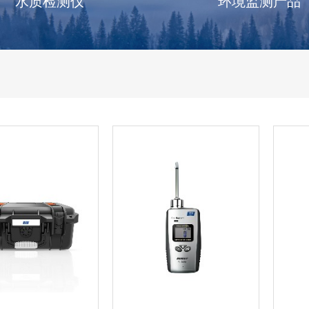
水质检测仪
环境监测产品