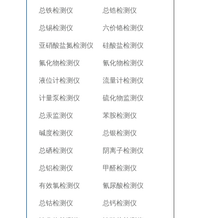
总铁检测仪
总锆检测仪
总锡检测仪
六价铬检测仪
亚硝酸盐氮检测仪
硅酸盐检测仪
氟化物检测仪
氰化物检测仪
液位计检测仪
流量计检测仪
计量泵检测仪
硫化物监测仪
总汞监测仪
苯胺检测仪
碱度检测仪
总银检测仪
总硒检测仪
阴离子检测仪
总铝检测仪
甲醛检测仪
有效氯检测仪
氰尿酸检测仪
总钴检测仪
总钙检测仪