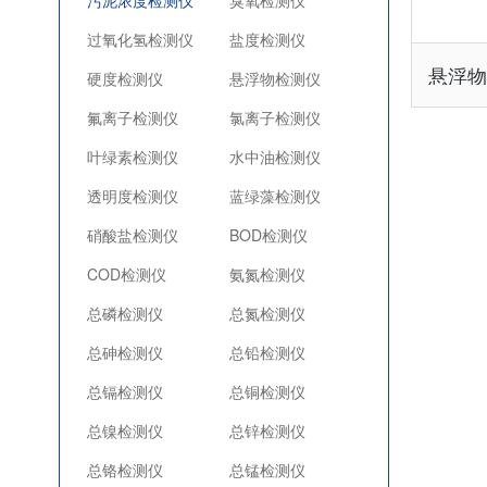
污泥浓度检测仪
臭氧检测仪
过氧化氢检测仪
盐度检测仪
悬浮
硬度检测仪
悬浮物检测仪
氟离子检测仪
氯离子检测仪
叶绿素检测仪
水中油检测仪
透明度检测仪
蓝绿藻检测仪
硝酸盐检测仪
BOD检测仪
COD检测仪
氨氮检测仪
总磷检测仪
总氮检测仪
总砷检测仪
总铅检测仪
总镉检测仪
总铜检测仪
总镍检测仪
总锌检测仪
总铬检测仪
总锰检测仪