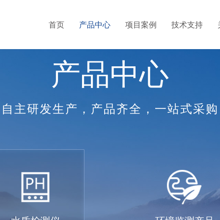
首页
产品中心
项目案例
技术支持
产品中心
自主研发生产，产品齐全，一站式采购