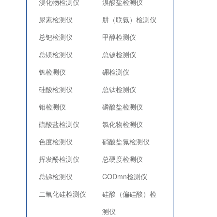
溴化物检测仪
溴酸盐检测仪
尿素检测仪
肼（联氨）检测仪
总钯检测仪
甲醇检测仪
总镁检测仪
总铍检测仪
钒检测仪
硼检测仪
硅酸检测仪
总钛检测仪
钼检测仪
磷酸盐检测仪
硫酸盐检测仪
氯化物检测仪
色度检测仪
硝酸盐氮检测仪
挥发酚检测仪
总硬度检测仪
总锑检测仪
CODmn检测仪
二氧化硅检测仪
硅酸（偏硅酸）检
测仪