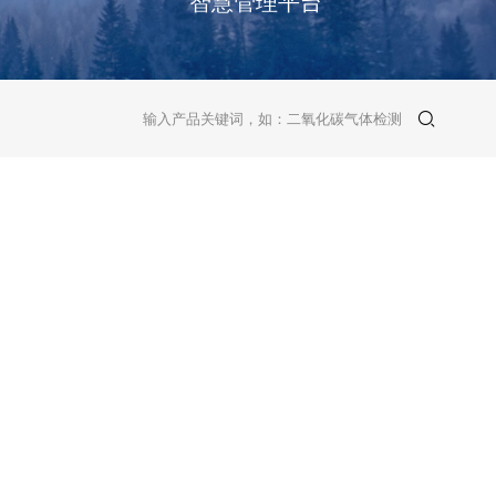
智慧管理平台