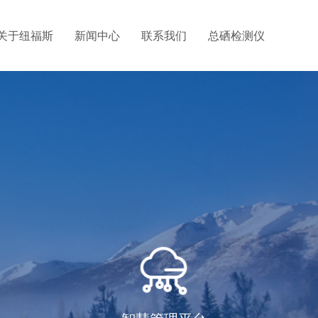
关于纽福斯
新闻中心
联系我们
总硒检测仪