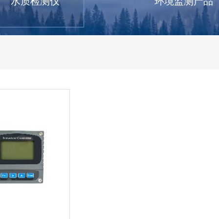
水质检测仪
环境监测产品