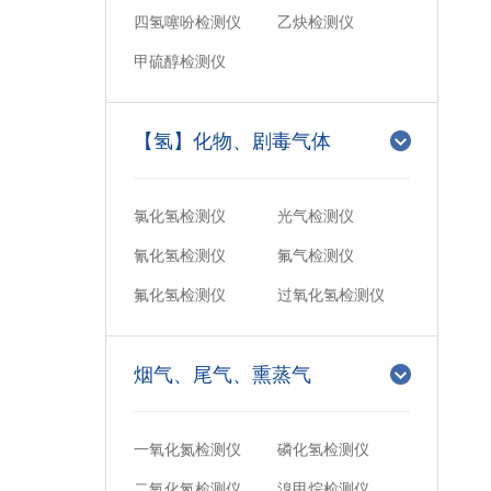
四氢噻吩检测仪
乙炔检测仪
甲硫醇检测仪
【氢】化物、剧毒气体
氯化氢检测仪
光气检测仪
氰化氢检测仪
氟气检测仪
氟化氢检测仪
过氧化氢检测仪
烟气、尾气、熏蒸气
一氧化氮检测仪
磷化氢检测仪
二氧化氮检测仪
溴甲烷检测仪