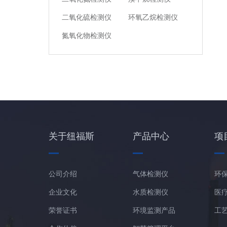
二氧化硫检测仪
环氧乙烷检测仪
氮氧化物检测仪
关于纽福斯
产品中心
项
公司介绍
气体检测仪
环
企业文化
水质检测仪
医
荣誉证书
环境监测产品
工