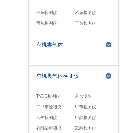
甲烷检测仪
乙烷检测仪
丙烷检测仪
丁烷检测仪
有机类气体
有机类气体检测仪
TVOC检测仪
苯检测仪
二甲苯检测仪
甲苯检测仪
乙烯检测仪
甲醇检测仪
硫酰氟检测仪
乙醇检测仪