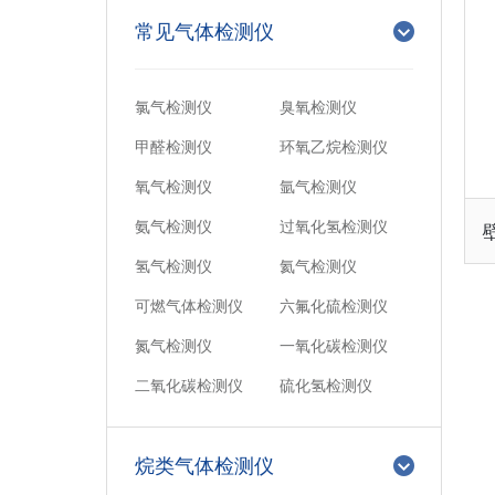
常见气体检测仪
氯气检测仪
臭氧检测仪
甲醛检测仪
环氧乙烷检测仪
氧气检测仪
氩气检测仪
氨气检测仪
过氧化氢检测仪
氢气检测仪
氦气检测仪
可燃气体检测仪
六氟化硫检测仪
氮气检测仪
一氧化碳检测仪
二氧化碳检测仪
硫化氢检测仪
烷类气体检测仪