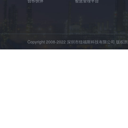
合作伙伴
智慧管理平台
Copyright 2008-2022 深圳市纽福斯科技有限公司