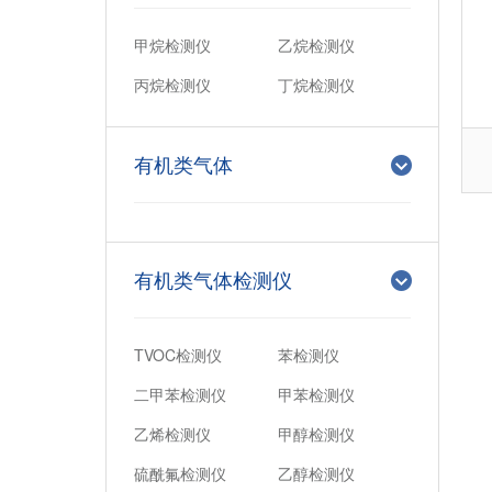
甲烷检测仪
乙烷检测仪
丙烷检测仪
丁烷检测仪
有机类气体
有机类气体检测仪
TVOC检测仪
苯检测仪
二甲苯检测仪
甲苯检测仪
乙烯检测仪
甲醇检测仪
硫酰氟检测仪
乙醇检测仪