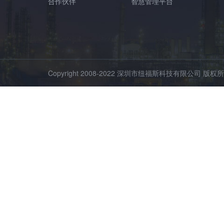
合作伙伴
智慧管理平台
Copyright 2008-2022 深圳市纽福斯科技有限公司