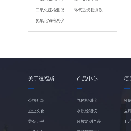
二氧化硫检测仪
环氧乙烷检测仪
氮氧化物检测仪
关于纽福斯
产品中心
项
公司介绍
气体检测仪
环
企业文化
水质检测仪
医
荣誉证书
环境监测产品
工