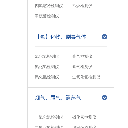
四氢噻吩检测仪
乙炔检测仪
甲硫醇检测仪
【氢】化物、剧毒气体
氯化氢检测仪
光气检测仪
氰化氢检测仪
氟气检测仪
氟化氢检测仪
过氧化氢检测仪
烟气、尾气、熏蒸气
一氧化氮检测仪
磷化氢检测仪
二氧化氮检测仪
溴甲烷检测仪