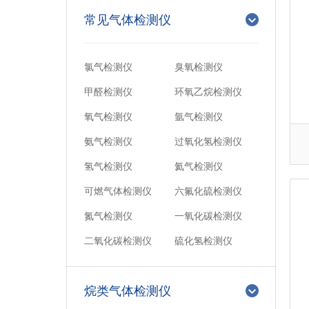
常见气体检测仪
氯气检测仪
臭氧检测仪
甲醛检测仪
环氧乙烷检测仪
氧气检测仪
氩气检测仪
氨气检测仪
过氧化氢检测仪
氢气检测仪
氦气检测仪
可燃气体检测仪
六氟化硫检测仪
氮气检测仪
一氧化碳检测仪
二氧化碳检测仪
硫化氢检测仪
烷类气体检测仪