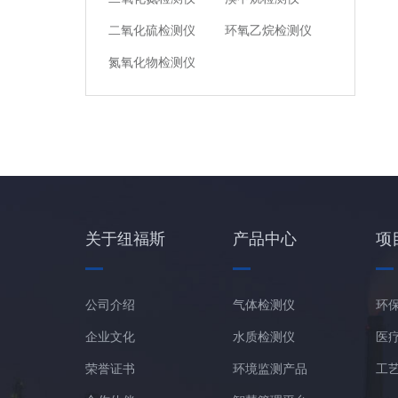
二氧化硫检测仪
环氧乙烷检测仪
氮氧化物检测仪
关于纽福斯
产品中心
项
公司介绍
气体检测仪
环
企业文化
水质检测仪
医
荣誉证书
环境监测产品
工