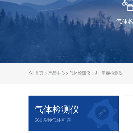
气体
首页
>
产品中心
>
气体检测仪
>
J
>
甲醚检测仪
气体检测仪
560多种气体可选