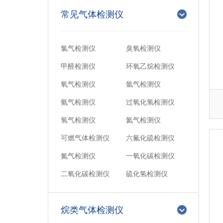
常见气体检测仪
氯气检测仪
臭氧检测仪
甲醛检测仪
环氧乙烷检测仪
氧气检测仪
氩气检测仪
氨气检测仪
过氧化氢检测仪
氢气检测仪
氦气检测仪
可燃气体检测仪
六氟化硫检测仪
氮气检测仪
一氧化碳检测仪
二氧化碳检测仪
硫化氢检测仪
烷类气体检测仪