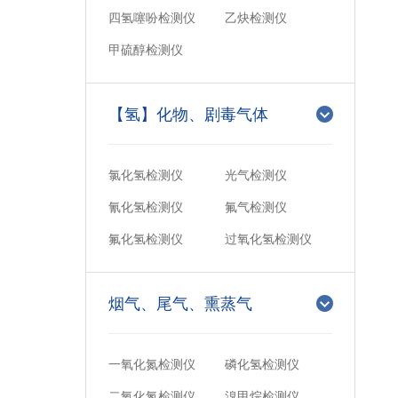
四氢噻吩检测仪
乙炔检测仪
甲硫醇检测仪
【氢】化物、剧毒气体
氯化氢检测仪
光气检测仪
氰化氢检测仪
氟气检测仪
氟化氢检测仪
过氧化氢检测仪
烟气、尾气、熏蒸气
一氧化氮检测仪
磷化氢检测仪
二氧化氮检测仪
溴甲烷检测仪