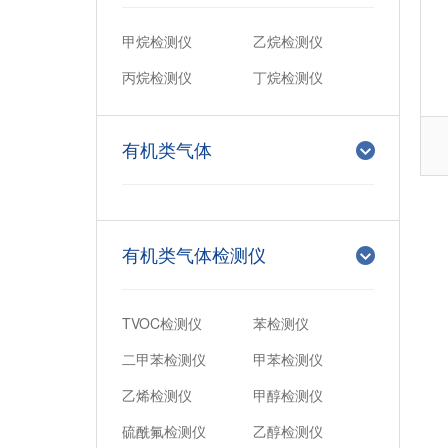
甲烷检测仪
乙烷检测仪
丙烷检测仪
丁烷检测仪
有机类气体
有机类气体检测仪
TVOC检测仪
苯检测仪
二甲苯检测仪
甲苯检测仪
乙烯检测仪
甲醇检测仪
硫酰氟检测仪
乙醇检测仪