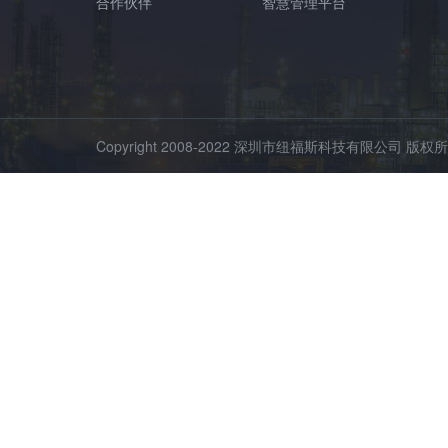
合作伙伴
智慧管理平台
Copyright 2008-2022 深圳市纽福斯科技有限公司