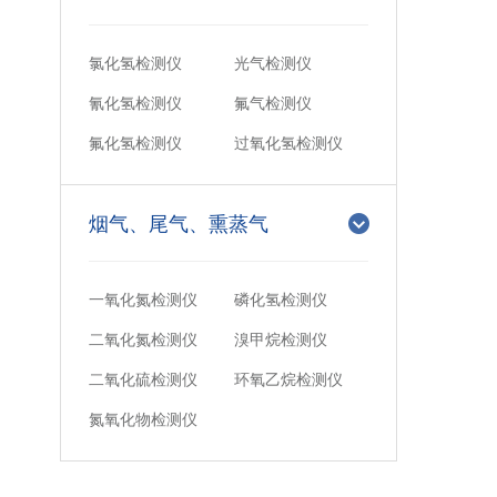
氯化氢检测仪
光气检测仪
氰化氢检测仪
氟气检测仪
氟化氢检测仪
过氧化氢检测仪
烟气、尾气、熏蒸气
一氧化氮检测仪
磷化氢检测仪
二氧化氮检测仪
溴甲烷检测仪
二氧化硫检测仪
环氧乙烷检测仪
氮氧化物检测仪