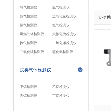
氧气检测仪
氩气检测仪
氨气检测仪
过氧化氢检测仪
氢气检测仪
氦气检测仪
可燃气体检测仪
六氟化硫检测仪
氮气检测仪
一氧化碳检测仪
二氧化碳检测仪
硫化氢检测仪
烷类气体检测仪
甲烷检测仪
乙烷检测仪
丙烷检测仪
丁烷检测仪