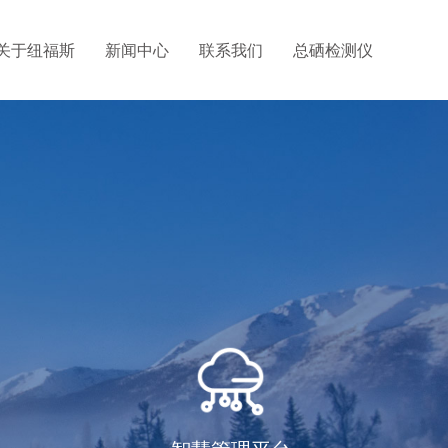
关于纽福斯
新闻中心
联系我们
总硒检测仪