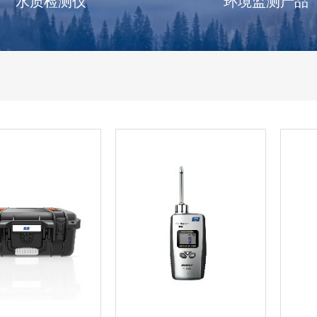
水质检测仪
环境监测产品