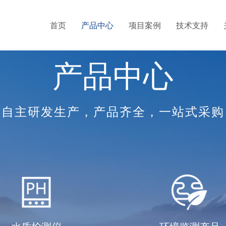
首页
产品中心
项目案例
技术支持
产品中心
自主研发生产，产品齐全，一站式采购