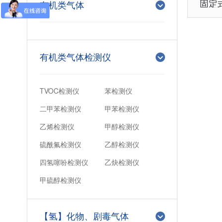
固定
有机类气体
有机类气体检测仪
TVOC检测仪
苯检测仪
二甲苯检测仪
甲苯检测仪
乙烯检测仪
甲醇检测仪
硫酰氟检测仪
乙醇检测仪
四氢噻吩检测仪
乙炔检测仪
甲硫醇检测仪
【氢】化物、剧毒气体