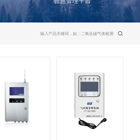
智慧管理平台