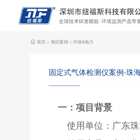
首页
>
项目案例
>
环保&电力
固定式气体检测仪案例-珠海
一：项目背景
使用单位：广东珠