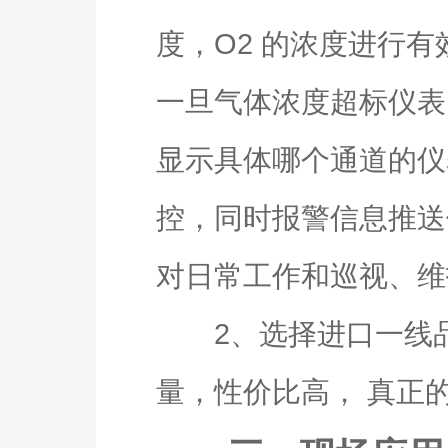
度，O2 的浓度进行
一旦气体浓度超标仪表
显示具体哪个通道的仪
控，同时报警信息推送
对日常工作和巡视、维
2、选择进口一线品
量，性价比高， 真正