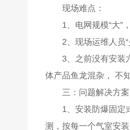
现场难点：
1、电网规模“大”，
2、现场运维人员“少
3、之前没有安装六
体产品鱼龙混杂， 不
三：问题解决方案
1、安装防爆固定式六
测，按每一个气室安装