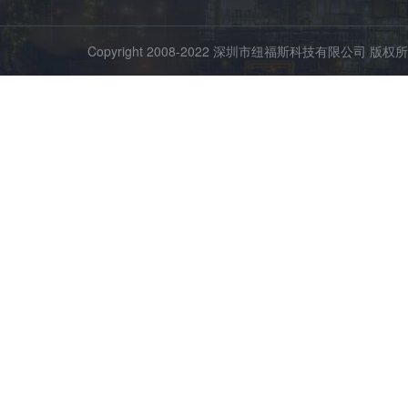
Copyright 2008-2022 深圳市纽福斯科技有限公司