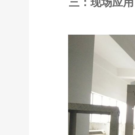
三：现场应用