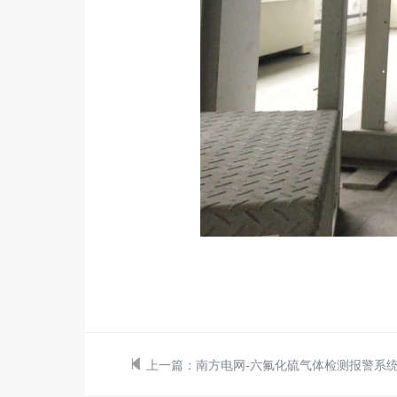
上一篇：
南方电网-六氟化硫气体检测报警系