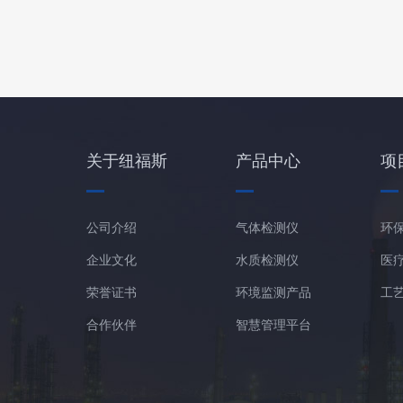
关于纽福斯
产品中心
项
公司介绍
气体检测仪
环
企业文化
水质检测仪
医
荣誉证书
环境监测产品
工
合作伙伴
智慧管理平台