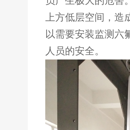
员产生极大的危害。
上方低层空间，造
以需要安装监测六
人员的安全。