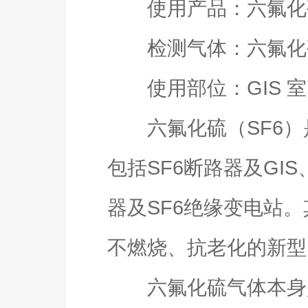
使用产品：六氟化硫
检测气体：六氟化硫
使用部位：GIS 室
六氟化硫（SF6）
包括SF6断路器及GI
器及SF6绝缘变电站
不燃烧、抗老化的新型
六氟化硫气体本身是