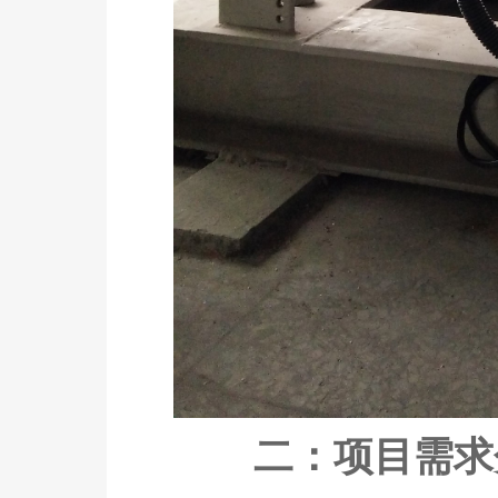
二：项目需求