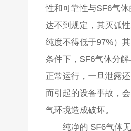
性和可靠性与SF6气
达不到规定，其灭弧性
纯度不得低于97%）
条件下，SF6气体分
正常运行，一旦泄露还
而引起的设备事故，会
气环境造成破坏。
纯净的 SF6气体无