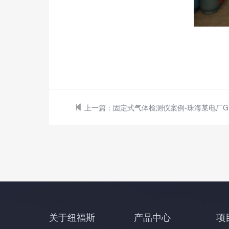
上一篇：
固定式气体检测仪案例-珠海某电厂G
关于纽福斯
产品中心
项