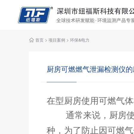
首页
>
项目案例
>
环保&电力
厨房可燃燃气泄漏检测仪的
在型厨房使用可燃气体
通常来说，厨房使用
种，为了防止因可燃气