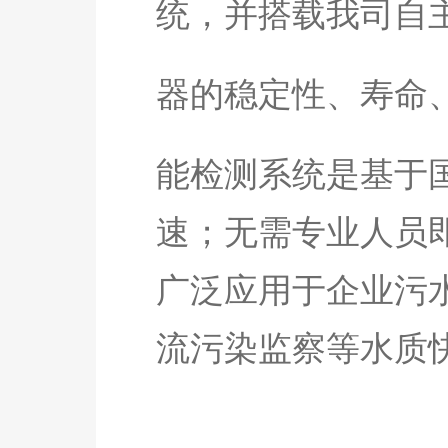
统，并搭载我司自
器的稳定性、寿命
能检测系统是基于
速；无需专业人员
广泛应用于企业污
流污染监察等水质