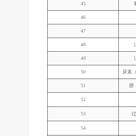
45
46
47
48
49
50
尿素
51
肼
52
53
54