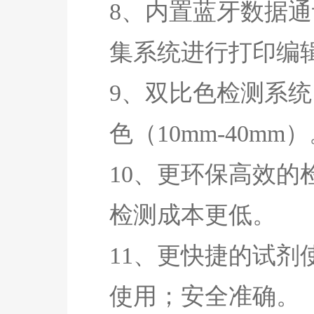
8、内置蓝牙数据
集系统进行打印编
9、双比色检测系统
色（10mm-40mm
10、更环保高效的
检测成本更低。
11、更快捷的试剂
使用；安全准确。