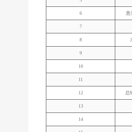
6
悬
7
8
9
10
11
12
总
13
14