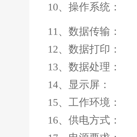
10、操作系
11、数据传输： US
12、数据打印
13、数据处理：
14、显示屏： 7
15、工作环境： 
16、供电方式