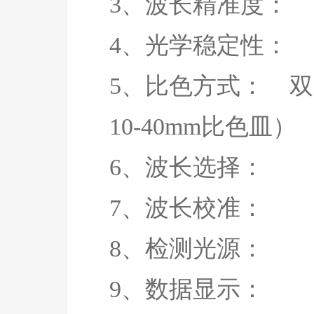
3、波长精准度
4、光学稳定性： ≤
5、比色方式： 双
10-40mm比色皿）
6、波长选择：
7、波长校准
8、检测光源
9、数据显示：