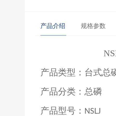
产品介绍
规格参数
NS
产品类型：
台式总
产品分类：
总磷
产品型号：
NS
LJ