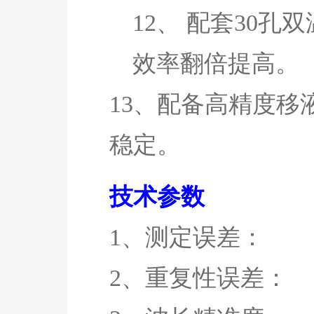
12、
配套
30孔
效率翻倍提高。
13、配备高精度
稳定。
技术参数
1、测定误差：
2、重复性误差