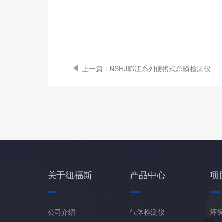
上一篇：
NSHJ韩江系列便携式总磷检测仪
关于纽福斯
产品中心
项
公司介绍
气体检测仪
环