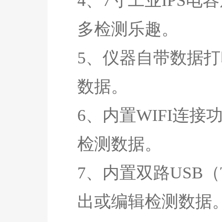
4、7寸工业IPS
多检测乐趣。
5、仪器自带数据
数据。
6、内置WIFI连
检测数据。
7、内置双路USB（
出或编辑检测数据