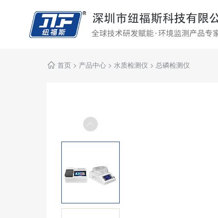
首页
>
产品中心
>
水质检测仪
>
总磷检测仪