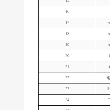
15
16
17
18
19
20
21
22
23
24