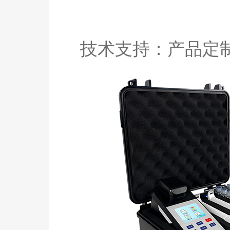
技术支持：产品定