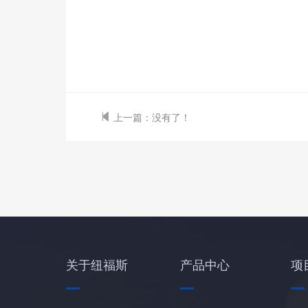
上一篇：
没有了！
关于纽福斯
产品中心
项