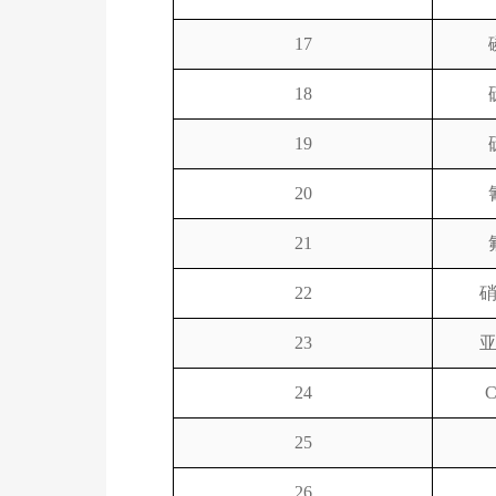
17
18
19
20
21
22
23
24
25
26