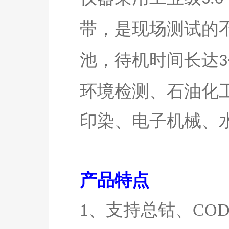
带，是现场测试的
池，待机时间长达
3
环境检测、石油化
印染、电子机械、
产品特点
1、支持
总钴、
CO