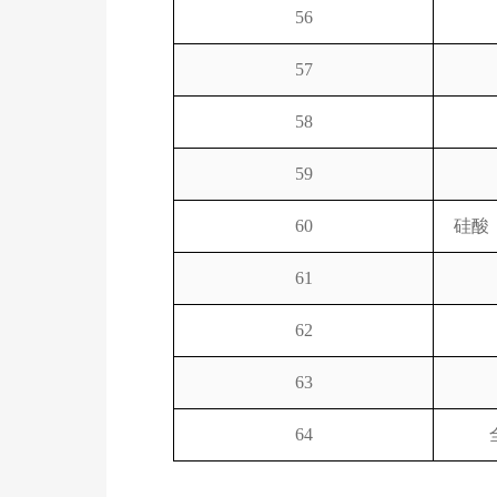
56
57
58
59
60
硅酸
61
62
63
64