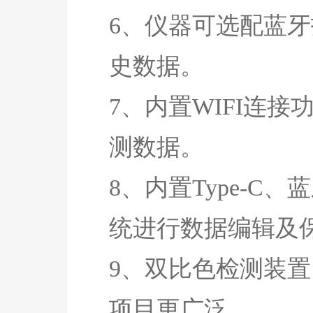
6、仪器可选配蓝
史数据。
7、内置WIFI连
测数据。
8、内置Type-C
统进行数据编辑及
9、双比色检测装置
项目更广泛。