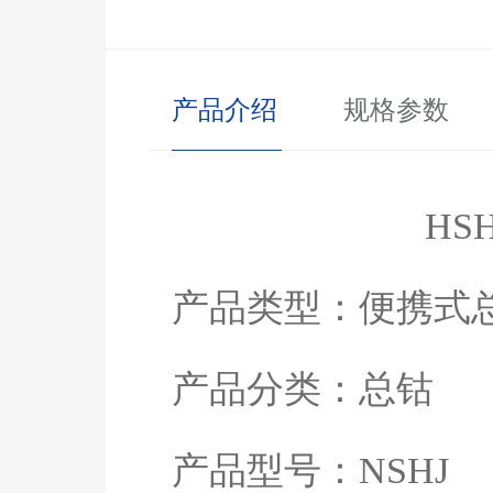
产品介绍
规格参数
HS
产品类型：便携式
产品分类：
总钴
产品型号：
NSHJ