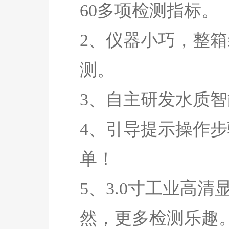
60多项检测指标。
2、仪器小巧，整
测。
3、自主研发水质
4、引导提示操作
单！
5、3.0寸工业高
然，更多检测乐趣