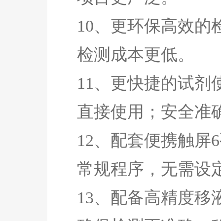
10、更环保高效的
检测成本更低。
11、更快捷的试剂
直接使用；安全准
12、配套便携触屏
常规程序，无需设
13、配备高精度