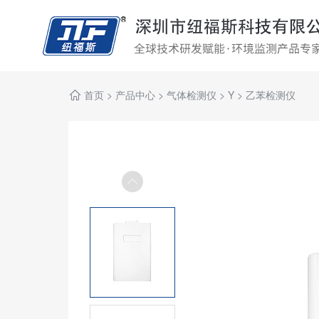
首页
>
产品中心
>
气体检测仪
>
Y
>
乙苯检测仪