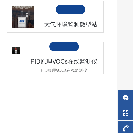
大气环境监测微型站
PID原理VOCs在线监测仪
PID原理VOCs在线监测仪