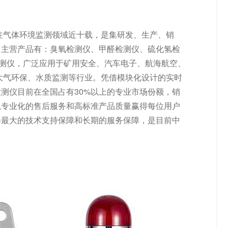
专注气体环境监测领域近十载，是集研发、生产、销
司主营产品有：臭氧检测仪、甲醛检测仪、硫化氢检
检测仪，广泛应用于矿用安全、汽车电子、航海航空、
大气环保、水质监测等行业。凭借模块化设计的实时
测仪目前在全国占有30%以上的专业市场份额，销
以专业化的售后服务和高标准产品质量赢得每位用户
得最大的技术支持保障和长期的服务保障，是目前中