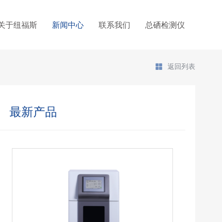
关于纽福斯
新闻中心
联系我们
总硒检测仪
返回列表
最新产品