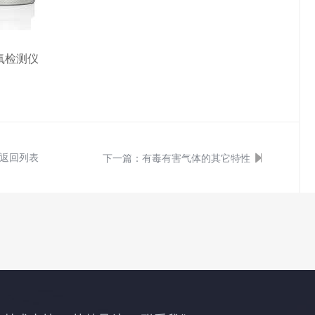
氧检测仪
返回列表
下一篇：
有毒有害气体的其它特性