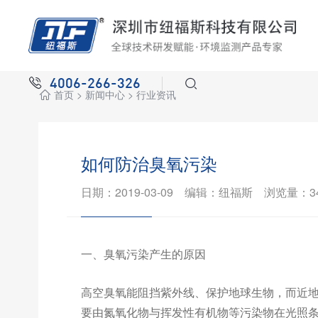
4006-266-326
首页
>
新闻中心
>
行业资讯
如何防治臭氧污染
日期：2019-03-09 编辑：纽福斯 浏览量：34
一、臭氧污染产生的原因
高空臭氧能阻挡紫外线、保护地球生物，而近
要由氮氧化物与挥发性有机物等污染物在光照