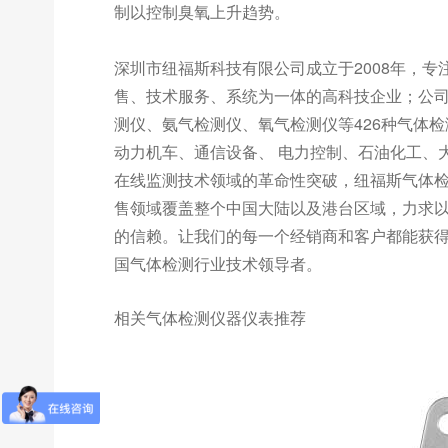
制以控制臭氧上升趋势。
深圳市纽福斯科技有限公司成立于2008年，
售、技术服务、系统为一体的高科技企业；公
测仪、氨气检测仪、氧气检测仪等426种气体
动力机车、通信设备、 电力控制、石油化工、
在线监测技术领域的革命性突破，纽福斯气体检
售领域覆盖整个中国大陆以及港台区域，力求
的信赖。让我们的每一个经销商和客户都能获
国气体检测行业技术领导者。
相关气体检测仪器仪表推荐