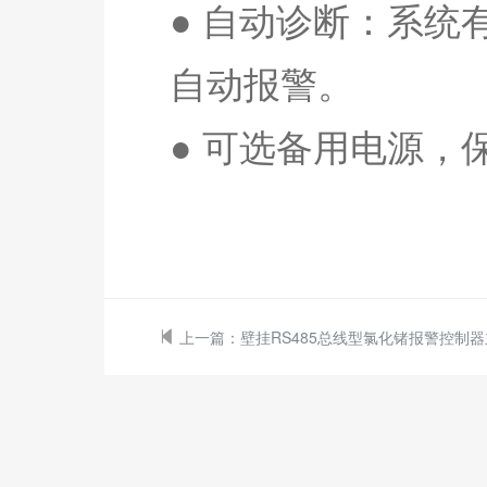
● 自动诊断：系
自动报警。
●
可选备用电源，
上一篇：
壁挂RS485总线型氯化锗报警控制