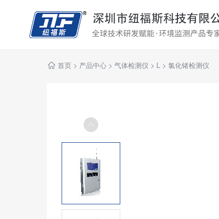
首页
>
产品中心
>
气体检测仪
>
L
>
氯化锗检测仪