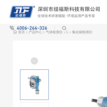
4006-266-326
首页
>
产品中心
>
气体检测仪
>
L
>
氯化锗检测仪