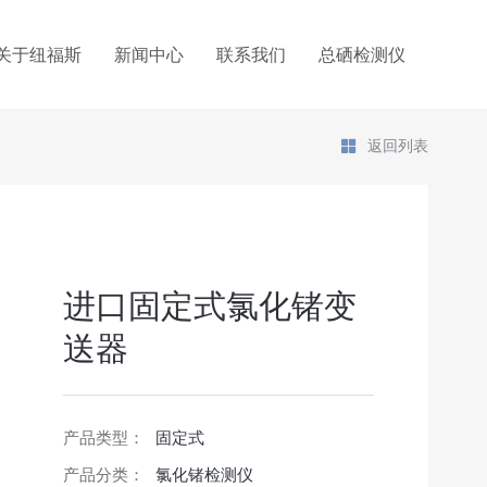
关于纽福斯
新闻中心
联系我们
总硒检测仪
返回列表
进口固定式氯化锗变
送器
产品类型：
固定式
产品分类：
氯化锗检测仪