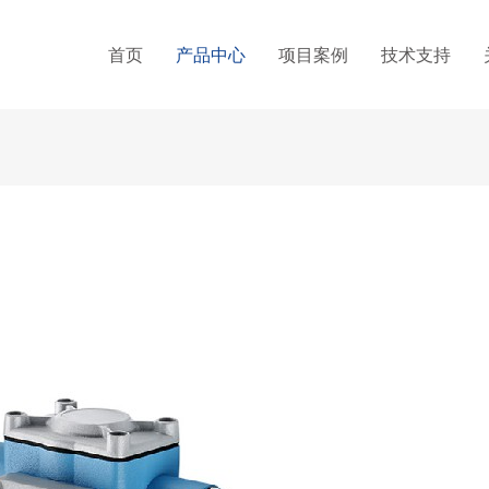
首页
产品中心
项目案例
技术支持