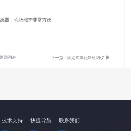
传感器，现场维护非常方便。
返回列表
下一篇：
固定式氯化锗检测仪
技术支持
快捷导航
联系我们