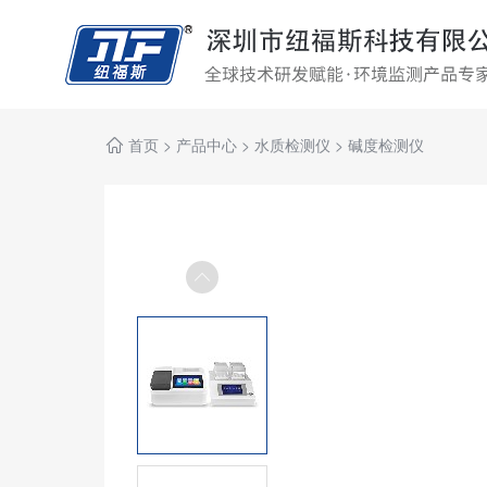
首页
>
产品中心
>
水质检测仪
>
碱度检测仪