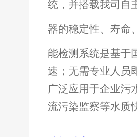
统，并搭载我司自
器的稳定性、寿命
能检测系统是基于
速；无需专业人员
广泛应用于企业污
流污染监察等水质