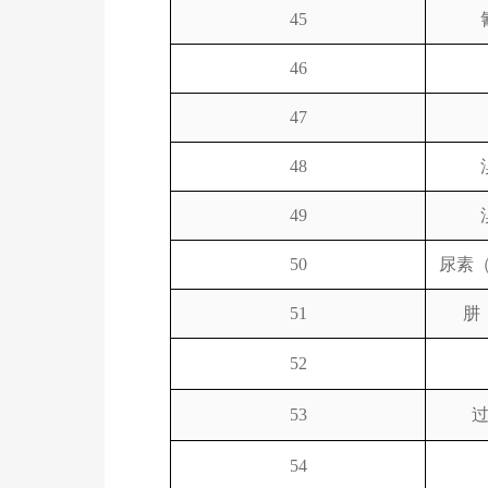
45
46
47
48
49
50
尿素
51
肼
52
53
54