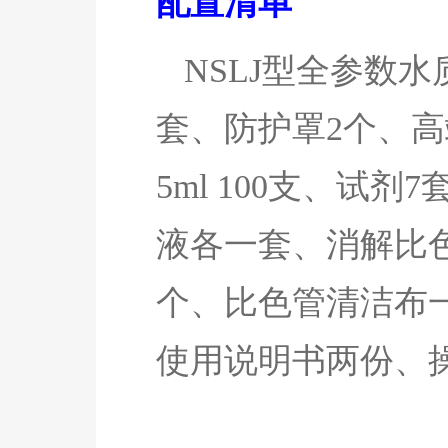
配置清单
NSLJ
型全参数水
套、防护罩2个、高端
5ml 100支、试剂7
液各一套、消解比
个、比色管清洁布
使用说明书两份、操