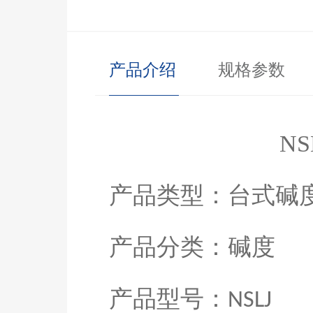
产品介绍
规格参数
NS
产品类型：
台式碱
产品分类：
碱度
产品型号：
NS
LJ