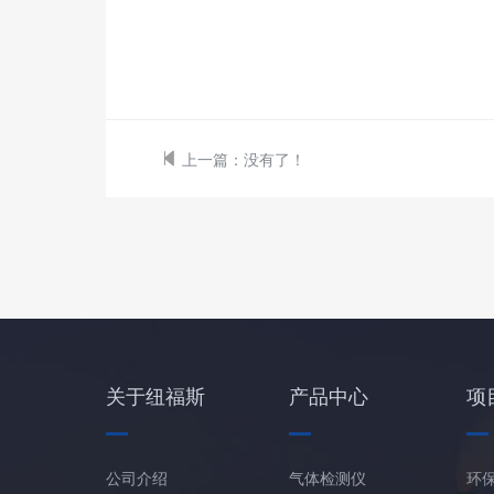
上一篇：
没有了！
关于纽福斯
产品中心
项
公司介绍
气体检测仪
环