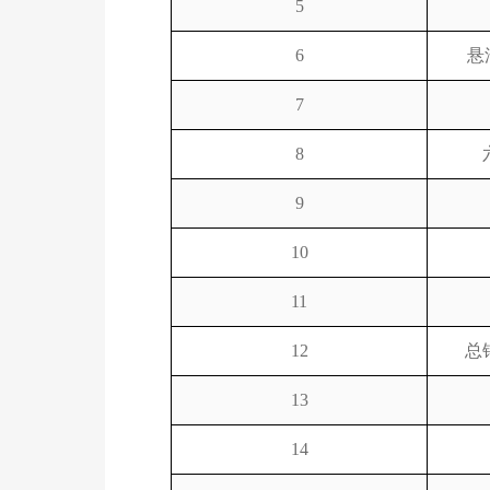
5
6
悬
7
8
9
10
11
12
总
13
14