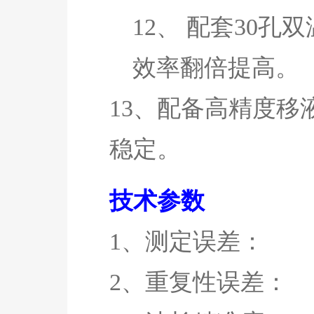
12、
配套
30孔
效率翻倍提高。
13、配备高精度
稳定。
技术参数
1、测定误差：
2、重复性误差