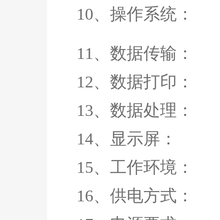
10、操作系
11、数据传输： US
12、数据打印
13、数据处理：
14、显示屏： 7
15、工作环境： 
16、供电方式