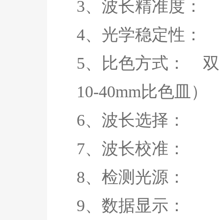
3、波长精准度
4、光学稳定性： ≤
5、比色方式： 双
10-40mm比色皿）
6、波长选择：
7、波长校准
8、检测光源
9、数据显示：