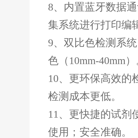
8、内置蓝牙数据
集系统进行打印编
9、双比色检测系统
色（10mm-40mm
10、更环保高效的
检测成本更低。
11、更快捷的试剂
使用；安全准确。