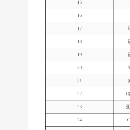
15
16
17
18
19
20
21
22
23
24