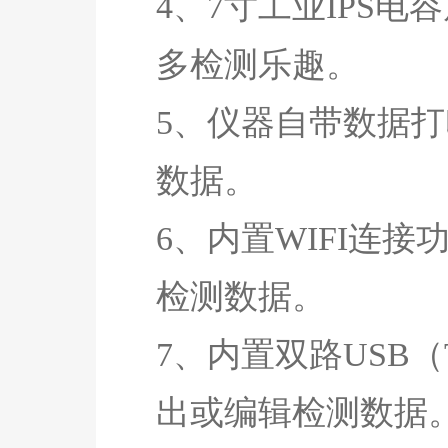
4、7寸工业IPS
多检测乐趣。
5、仪器自带数据
数据。
6、内置WIFI连
检测数据。
7、内置双路USB（
出或编辑检测数据