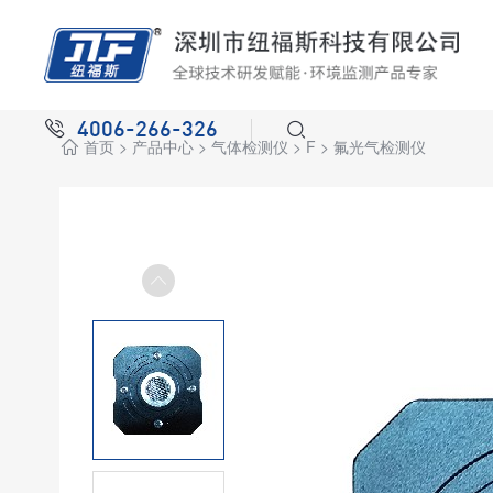
4006-266-326
首页
>
产品中心
>
气体检测仪
>
F
>
氟光气检测仪