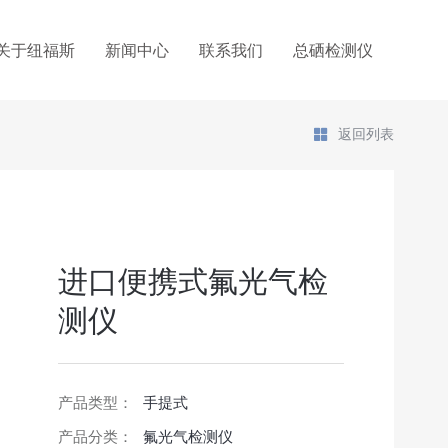
关于纽福斯
新闻中心
联系我们
总硒检测仪
返回列表
进口便携式氟光气检
测仪
产品类型：
手提式
产品分类：
氟光气检测仪