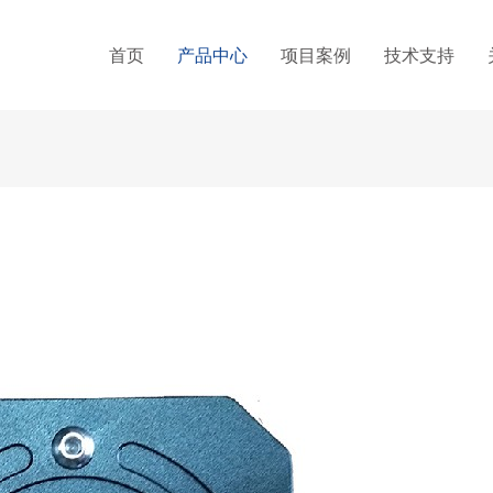
首页
产品中心
项目案例
技术支持