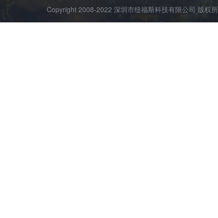
Copyright 2008-2022 深圳市纽福斯科技有限公司