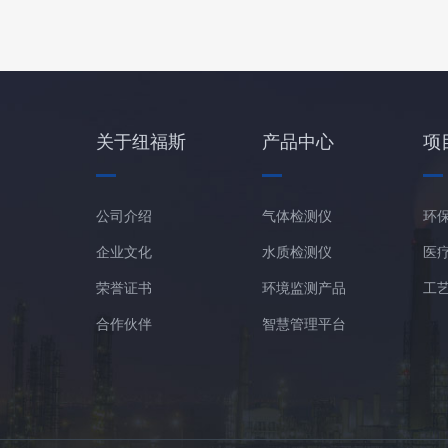
关于纽福斯
产品中心
项
公司介绍
气体检测仪
环
企业文化
水质检测仪
医
荣誉证书
环境监测产品
工
合作伙伴
智慧管理平台