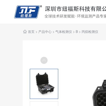
首页
>
产品中心
>
气体检测仪
>
B
>
丙烷检测仪