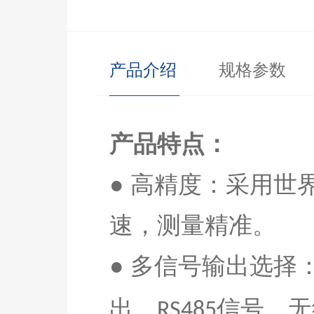
产品介绍
规格参数
产品特点：
● 高精度：采用
速，测量精准
。
● 多信号输出选择
出、
信号、无
RS485