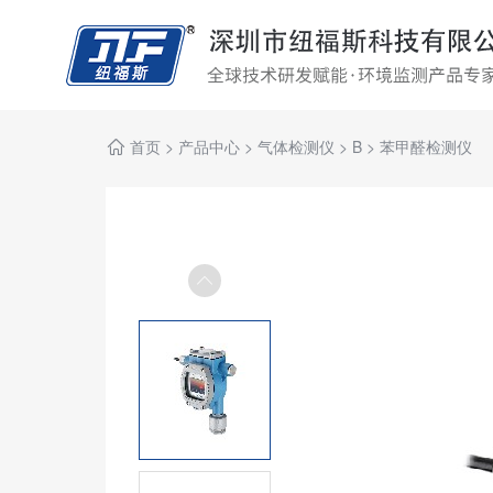
首页
>
产品中心
>
气体检测仪
>
B
>
苯甲醛检测仪