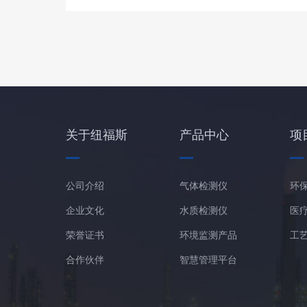
关于纽福斯
产品中心
项
公司介绍
气体检测仪
环
企业文化
水质检测仪
医
荣誉证书
环境监测产品
工
合作伙伴
智慧管理平台