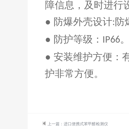
障信息，及时进行
● 防爆外壳设计
防
:
●
防护等级：
IP66
● 安装维护方便
护非常方便。
上一篇：
进口便携式苯甲醛检测仪