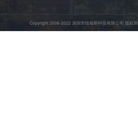
Copyright 2008-2022 深圳市纽福斯科技有限公司