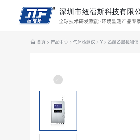
首页
>
产品中心
>
气体检测仪
>
Y
>
乙酸乙脂检测仪