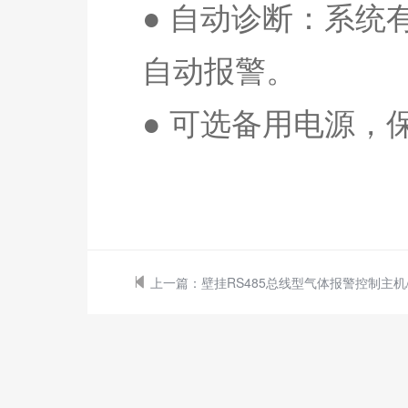
● 自动诊断：系
自动报警。
●
可选备用电源，
上一篇：