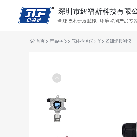
首页
>
产品中心
>
气体检测仪
>
Y
>
乙硼烷检测仪