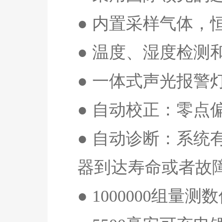
● 内置采样气体，
● 温度、湿度检
● 一体式声光报警
● 自动校正：零点
● 自动诊断：系
器到达寿命或者故
●
1000000
组量测数