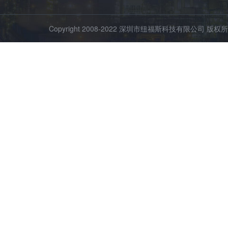
Copyright 2008-2022 深圳市纽福斯科技有限公司