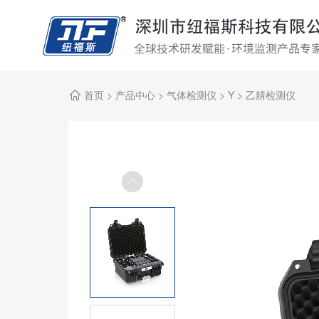
首页
>
产品中心
>
气体检测仪
>
Y
>
乙腈检测仪