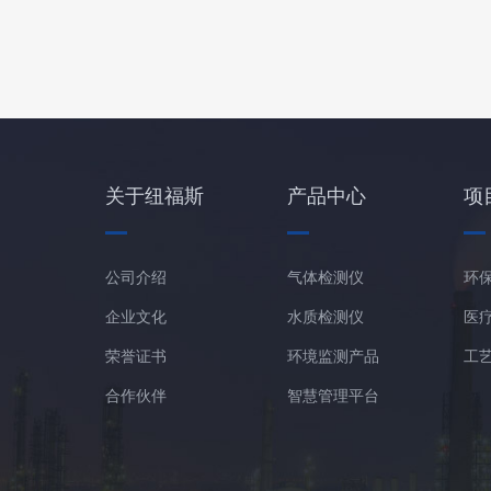
关于纽福斯
产品中心
项
公司介绍
气体检测仪
环
企业文化
水质检测仪
医
荣誉证书
环境监测产品
工
合作伙伴
智慧管理平台