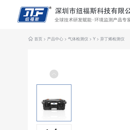
首页
>
产品中心
>
气体检测仪
>
Y
>
异丁烯检测仪