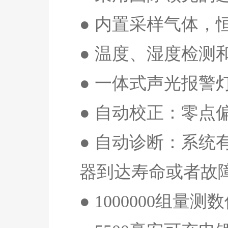
● 内置采样气体，
● 温度、湿度检
● 一体式声光报警
● 自动校正：零点
● 自动诊断：系
器到达寿命或者故
●
1000000
组量测数