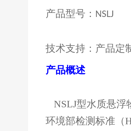
产品型号：
NS
LJ
技术支持：产品定
产品
概述
NSLJ
型水质
悬浮
环境部检测标准（H