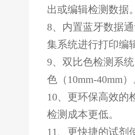
出或编辑检测数据
8、内置蓝牙数据
集系统进行打印编
9、双比色检测系统
色（10mm-40mm
10、更环保高效的
检测成本更低。
11、更快捷的试剂