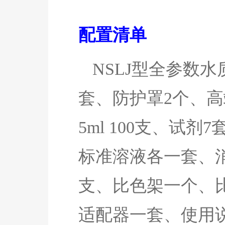
配置清单
NSLJ
型全参数水
套、防护罩2个、高端
5ml 100支、试剂7
标准溶液各一套、
支、比色架一个、
适配器一套、使用