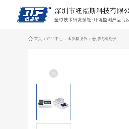
首页
>
产品中心
>
水质检测仪
>
悬浮物检测仪