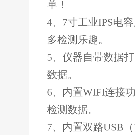
单！
4、7寸工业IPS
多检测乐趣。
5、仪器自带数据
数据。
6、内置WIFI连
检测数据。
7、内置双路USB（