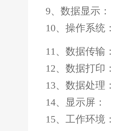
9、数据显示：
10、操作系
11、数据传输： US
12、数据打印
13、数据处理：
14、显示屏： 7
15、工作环境： 