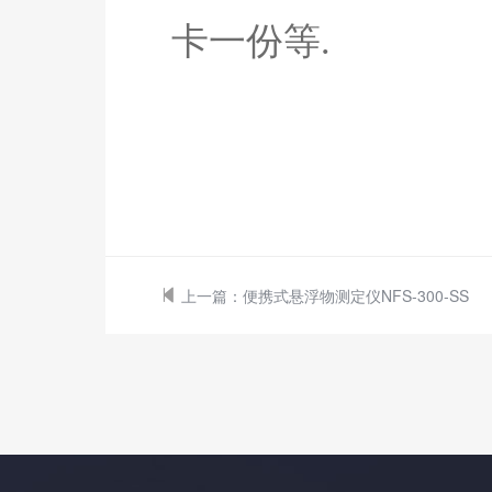
卡一份等.
上一篇：
便携式悬浮物测定仪NFS-300-SS