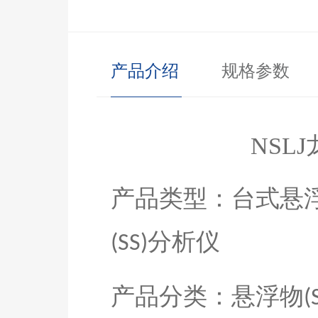
产品介绍
规格参数
NS
L
J
产品类型：
台式悬
分析仪
(SS)
产品分类：
悬浮物
(