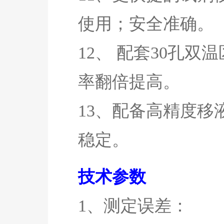
使用；安全准确。
12、
配套30孔双
率翻倍提高。
13、配备高精度
稳定。
技术参数
1、测定误差：