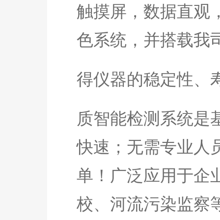
触摸屏，数据直观
色系统，并搭载我
得仪器的稳定性、
质智能检测系统是
快速；无需专业人
单！广泛应用于企
校、河流污染监察