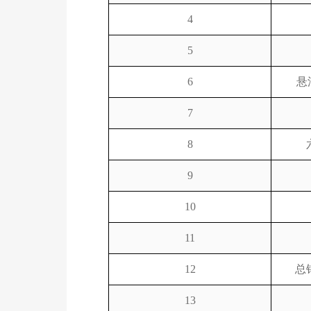
4
5
6
悬
7
8
9
10
11
12
总
13