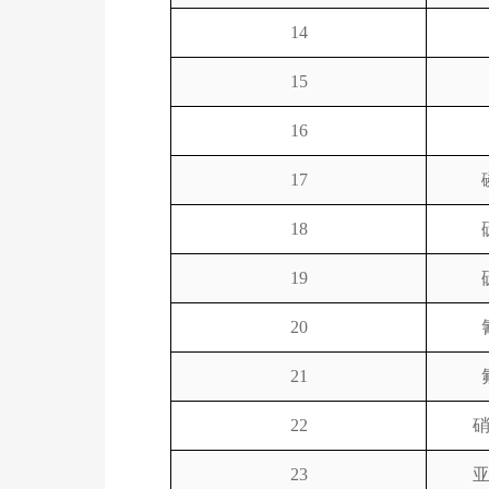
14
15
16
17
18
19
20
21
22
23