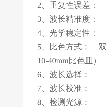
2、重复性误差
3、波长精准度
4、光学稳定性： ≤
5、比色方式： 双
10-40mm比色皿）
6、波长选择：
7、波长校准
8、检测光源