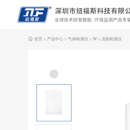
首页
>
产品中心
>
气体检测仪
>
W
>
戊烷检测仪