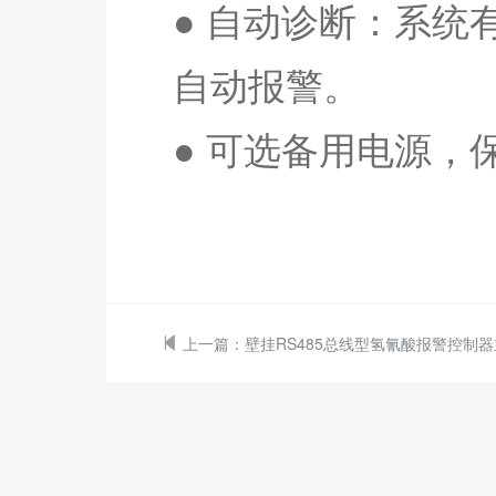
● 自动诊断：系
自动报警。
●
可选备用电源，
上一篇：
壁挂RS485总线型氢氰酸报警控制