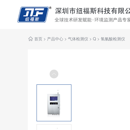
首页
>
产品中心
>
气体检测仪
>
Q
>
氢氰酸检测仪