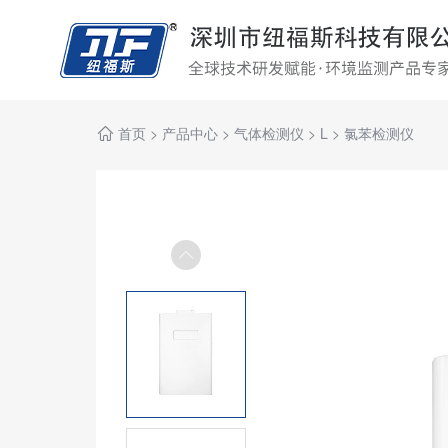
首页
>
产品中心
>
气体检测仪
>
L
>
氯苯检测仪