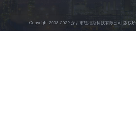
Copyright 2008-2022 深圳市纽福斯科技有限公司