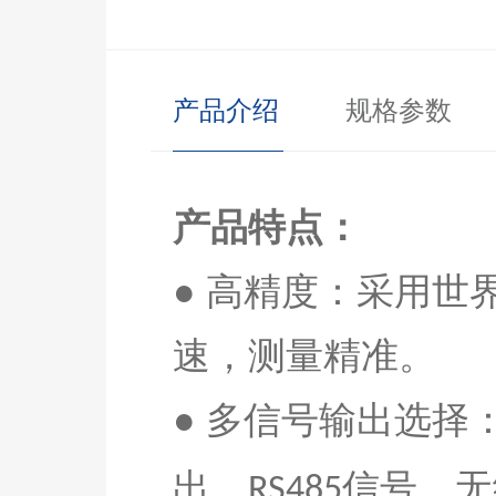
产品介绍
规格参数
产品特点：
● 高精度：采用
速，测量精准
。
● 多信号输出选择
出、
信号、无
RS485