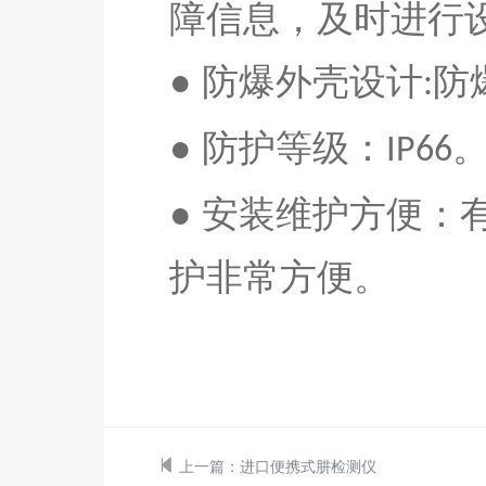
障信息，及时进行
● 防爆外壳设计
防
:
●
防护等级：
IP66
● 安装维护方便
护非常方便。
上一篇：
进口便携式肼检测仪