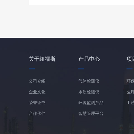
关于纽福斯
产品中心
项
公司介绍
气体检测仪
环
企业文化
水质检测仪
医
荣誉证书
环境监测产品
工
合作伙伴
智慧管理平台