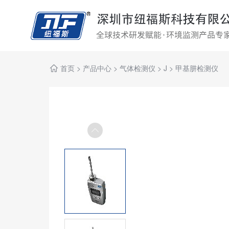
首页
>
产品中心
>
气体检测仪
>
J
>
甲基肼检测仪