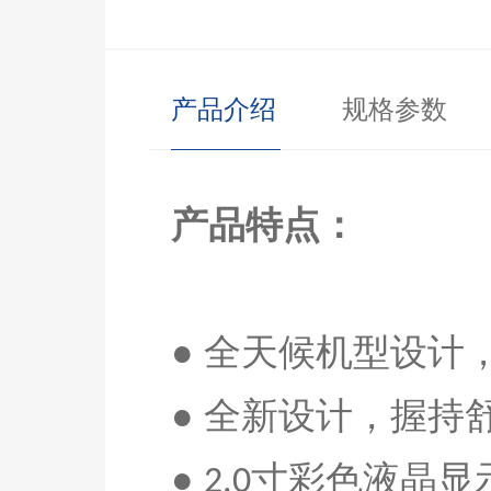
产品介绍
规格参数
产品特点：
● 全天候机型设
● 全新设计，握持
●
寸彩色液晶显
2.0