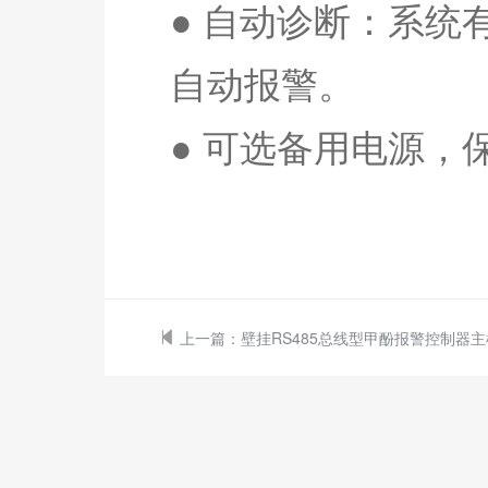
● 自动诊断：系
自动报警。
●
可选备用电源，
上一篇：
壁挂RS485总线型甲酚报警控制器主