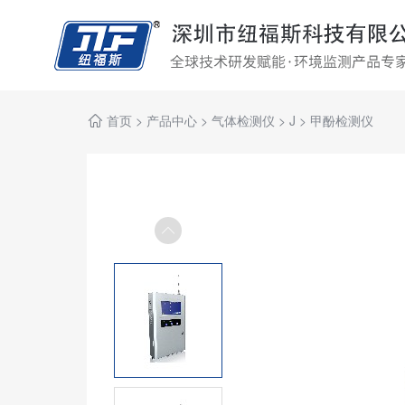
首页
>
产品中心
>
气体检测仪
>
J
>
甲酚检测仪