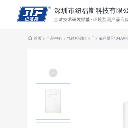
首页
>
产品中心
>
气体检测仪
>
F
>
氟利昂R404A