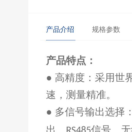
产品介绍
规格参数
产品特点：
● 高精度：采用
速，测量精准
。
● 多信号输出选择
出、
信号、无
RS485