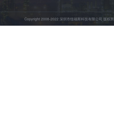
Copyright 2008-2022 深圳市纽福斯科技有限公司