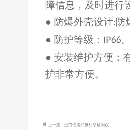
障信息，及时进行
● 防爆外壳设计
防
:
●
防护等级：
IP66
● 安装维护方便
护非常方便。
上一篇：
进口便携式氟利昂检测仪