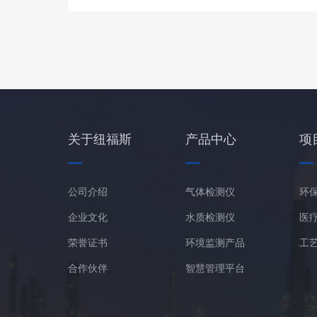
关于纽福斯
产品中心
项
公司介绍
气体检测仪
环
企业文化
水质检测仪
医
荣誉证书
环境监测产品
工
合作伙伴
智慧管理平台