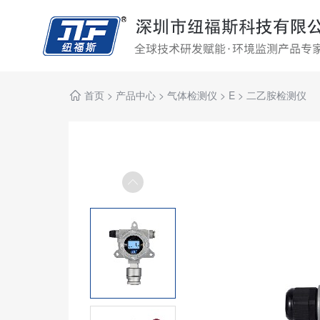
首页
>
产品中心
>
气体检测仪
>
E
>
二乙胺检测仪