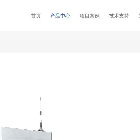
首页
产品中心
项目案例
技术支持