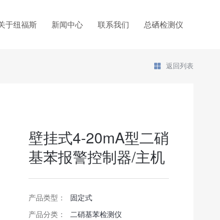
关于纽福斯
新闻中心
联系我们
总硒检测仪
返回列表
壁挂式4-20mA型二硝
基苯报警控制器/主机
产品类型：
固定式
产品分类：
二硝基苯检测仪