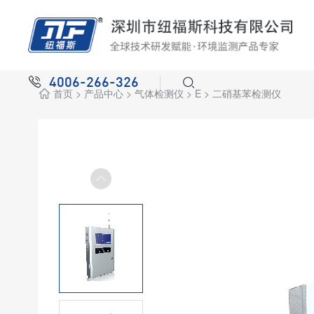
4006-266-326
首页
>
产品中心
>
气体检测仪
>
E
>
二硝基苯检测仪