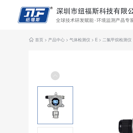
首页
>
产品中心
>
气体检测仪
>
E
>
二氯甲烷检测仪