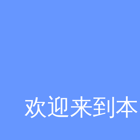
欢迎来到本