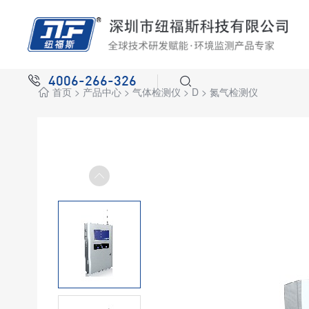
4006-266-326
首页
>
产品中心
>
气体检测仪
>
D
>
氮气检测仪