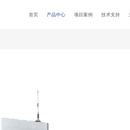
首页
产品中心
项目案例
技术支持