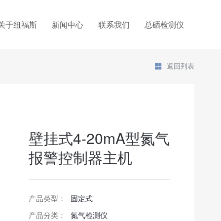
关于纽福斯
新闻中心
联系我们
总硒检测仪
返回列表
壁挂式4-20mA型氮气
报警控制器主机
产品类型：
固定式
产品分类：
氮气检测仪