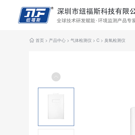
首页
>
产品中心
>
气体检测仪
>
C
>
臭氧检测仪