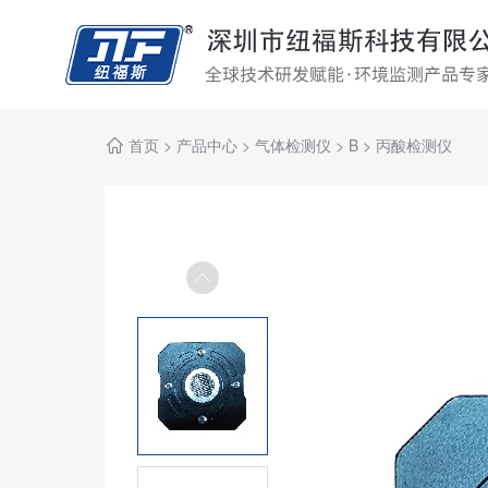
首页
>
产品中心
>
气体检测仪
>
B
>
丙酸检测仪