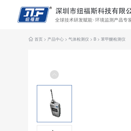
首页
>
产品中心
>
气体检测仪
>
B
>
苯甲醚检测仪