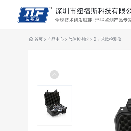
首页
>
产品中心
>
气体检测仪
>
B
>
苯胺检测仪