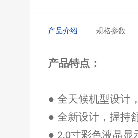
产品介绍
规格参数
产品特点：
● 全天候机型设
● 全新设计，握持
●
寸彩色液晶显
2.0