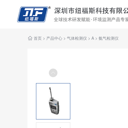
首页
>
产品中心
>
气体检测仪
>
A
>
氨气检测仪